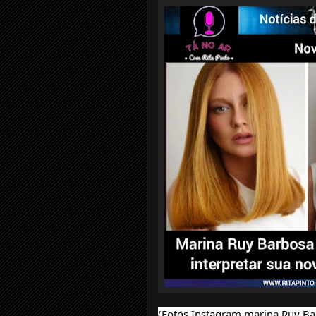
(Fotos Instagram marina Ruy Ba