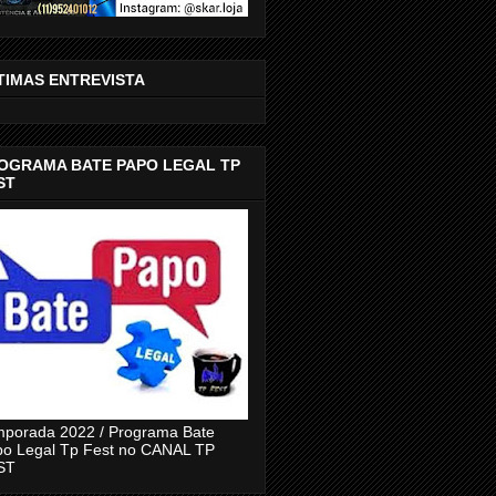
TIMAS ENTREVISTA
OGRAMA BATE PAPO LEGAL TP
ST
porada 2022 / Programa Bate
o Legal Tp Fest no CANAL TP
ST