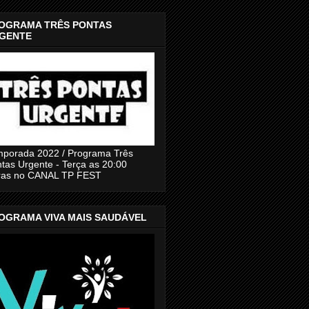
OGRAMA TRÊS PONTAS
GENTE
porada 2022 / Programa Três
tas Urgente - Terça as 20:00
ras no CANAL TP FEST
OGRAMA VIVA MAIS SAUDÁVEL