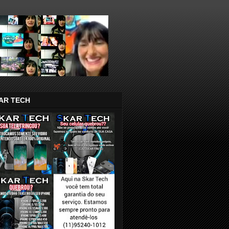
AR TECH