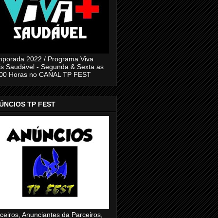
porada 2022 / Programa Viva
s Saudável - Segunda & Sexta as
:00 Horas no CANAL TP FEST
ÚNCIOS TP FEST
ceiros, Anunciantes da Parceiros,