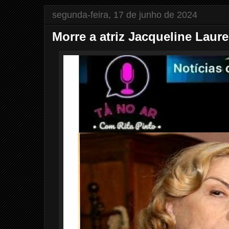
segunda-feira, 17 de junho de 2024
Morre a atriz Jacqueline Laur