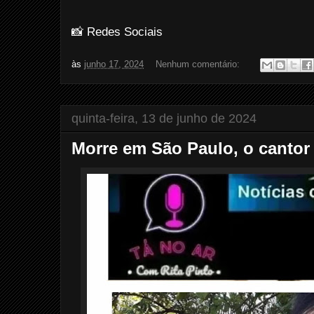
📸 Redes Sociais
às
junho 17, 2024
Nenhum comentário:
quinta-feira, 13 de junho de 2024
Morre em São Paulo, o cantor