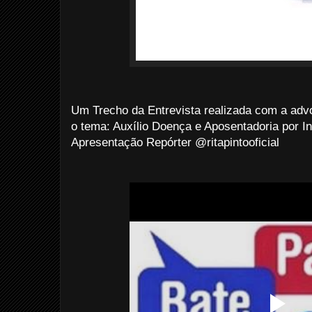
Um Trecho da Entrevista realizada com a adv
o tema: Auxílio Doença e Aposentadoria por In
Apresentação Repórter @ritapintooficial