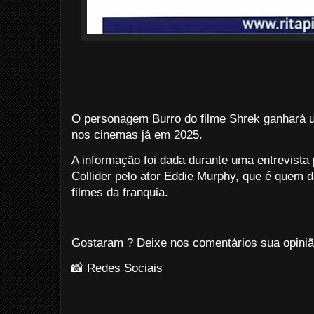
O personagem Burro do filme Shrek ganhará u
nos cinemas já em 2025.
A informação foi dada durante uma entrevista 
Collider pelo ator Eddie Murphy, que é quem
filmes da franquia.
Gostaram ? Deixe nos comentários sua opini
📸 Redes Sociais