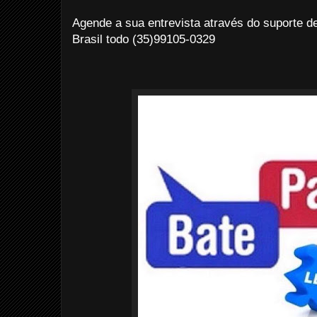
Agende a sua entrevista através do suporte d
Brasil todo (35)99105-0329