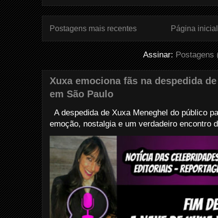
Postagens mais recentes
Página inicial
Assinar:
Postagens 
Xuxa emociona fãs na despedida de
em São Paulo
A despedida de Xuxa Meneghel do público pau
emoção, nostalgia e um verdadeiro encontro d