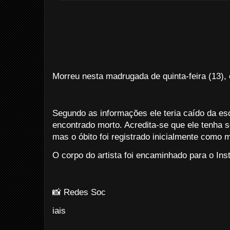
Morreu nesta madrugada de quinta-feira (13),
Segundo as informações ele teria caído da es
encontrado morto. Acredita-se que ele tenha 
mas o óbito foi registrado inicialmente como 
O corpo do artista foi encaminhado para o Inst
📸 Redes Soc
iais