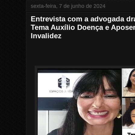
sexta-feira, 7 de junho de 2024
Entrevista com a advogada dr
Tema Auxílio Doença e Aposen
Invalidez