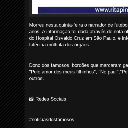
Morreu nesta quinta-feira o narrador de futebol
anos. A informação foi dada através de nota o
do Hospital Osvaldo Cruz em São Paulo, e inf
falência múltipla dos órgãos.
Dono dos famosos bordões que marcaram ger
"Pelo amor dos meus filhinhos", "No pau!","Pe
outros.
📸 Redes Sociais
#noticiasdosfamosos