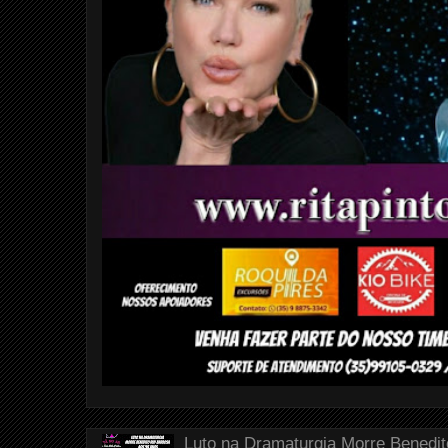
Luto na Dramaturgia Morre Benedi