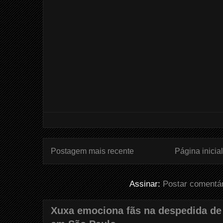
Postagem mais recente
Página inicial
Assinar:
Postar comentá
Xuxa emociona fãs na despedida de