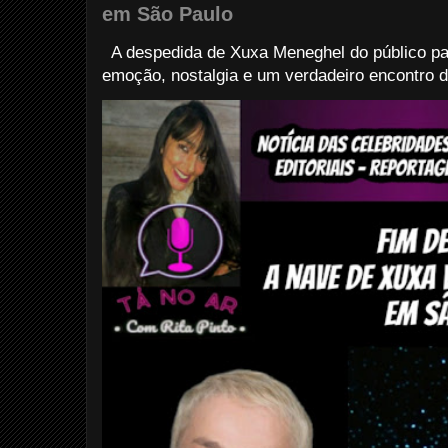
em São Paulo
A despedida de Xuxa Meneghel do público pau
emoção, nostalgia e um verdadeiro encontro d