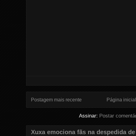
Postagem mais recente
Página inicial
Assinar:
Postar comentá
Xuxa emociona fãs na despedida de