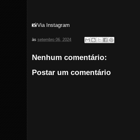
📸Via Instagram
às
setembro 06, 2024
Nenhum comentário:
Postar um comentário