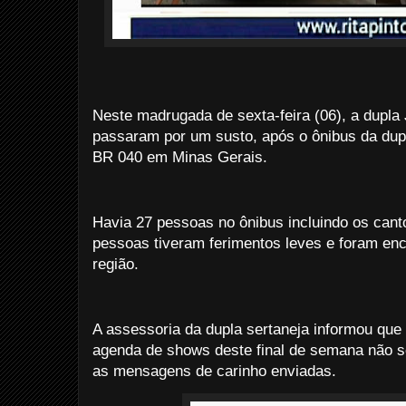
Neste madrugada de sexta-feira (06), a dupla
passaram por um susto, após o ônibus da dup
BR 040 em Minas Gerais.
Havia 27 pessoas no ônibus incluindo os can
pessoas tiveram ferimentos leves e foram en
região.
A assessoria da dupla sertaneja informou que
agenda de shows deste final de semana não so
as mensagens de carinho enviadas.