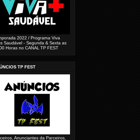
porada 2022 / Programa Viva
s Saudável - Segunda & Sexta as
:00 Horas no CANAL TP FEST
ÚNCIOS TP FEST
ceiros, Anunciantes da Parceiros,