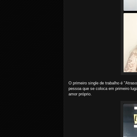
O primeiro single de trabalho é "Atras
pessoa que se coloca em primeiro lug
amor próprio.