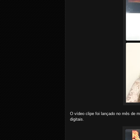
O vídeo clipe foi lançado no mês de m
digitais.