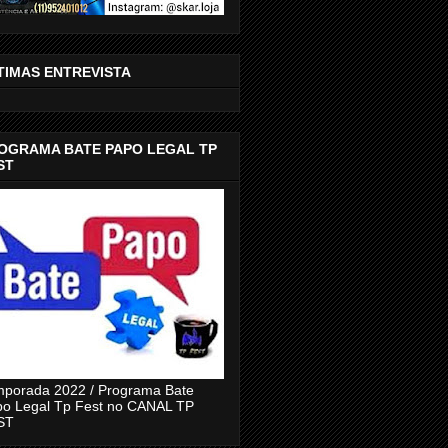
TIMAS ENTREVISTA
OGRAMA BATE PAPO LEGAL TP
ST
porada 2022 / Programa Bate
o Legal Tp Fest no CANAL TP
ST