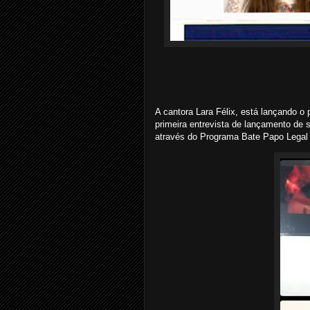
A cantora Lara Félix, está lançando o p
primeira entrevista de lançamento de 
através do Programa Bate Papo Legal