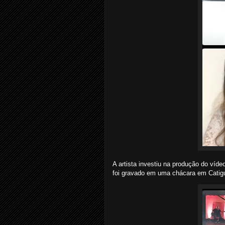
A artista investiu na produção do vídeo
foi gravado em uma chácara em Catig