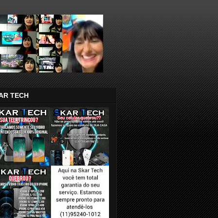
AR TECH