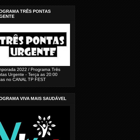
OGRAMA TRÊS PONTAS
GENTE
porada 2022 / Programa Três
tas Urgente - Terça as 20:00
ras no CANAL TP FEST
OGRAMA VIVA MAIS SAUDÁVEL