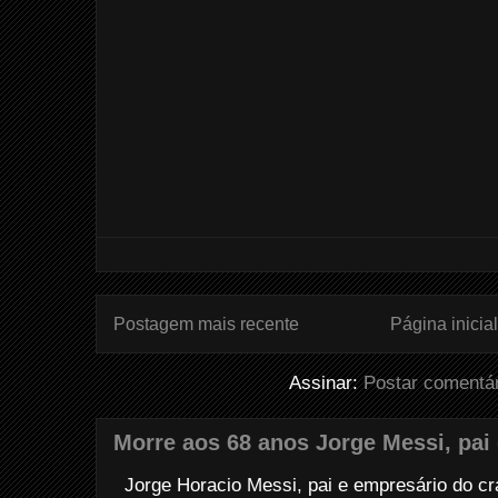
Postagem mais recente
Página inicial
Assinar:
Postar comentá
Morre aos 68 anos Jorge Messi, pai
Jorge Horacio Messi, pai e empresário do cra