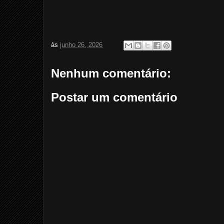
às
junho 26, 2026
Nenhum comentário:
Postar um comentário