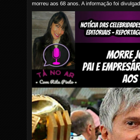
morreu aos 68 anos. A informação foi divulgad