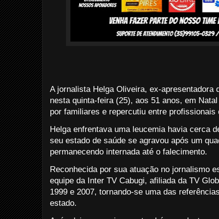
A jornalista Helga Oliveira, ex-apresentador
nesta quinta-feira (25), aos 51 anos, em Natal
por familiares e repercutiu entre profissionai
Helga enfrentava uma leucemia havia cerca de
seu estado de saúde se agravou após um qua
permanecendo internada até o falecimento.
Reconhecida por sua atuação no jornalismo es
equipe da Inter TV Cabugi, afiliada da TV Glo
1999 e 2007, tornando-se uma das referências
estado.